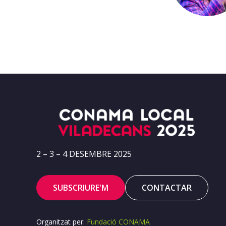
2 – 3 – 4 DESEMBRE 2025
SUBSCRIURE'M
CONTACTAR
Organitzat per:
Fundació CONAMA