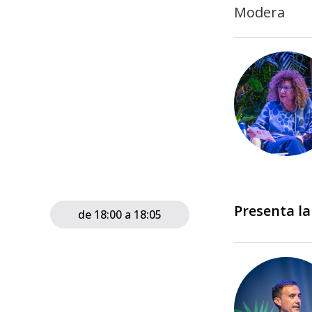
Modera
Presenta la
de 18:00 a 18:05