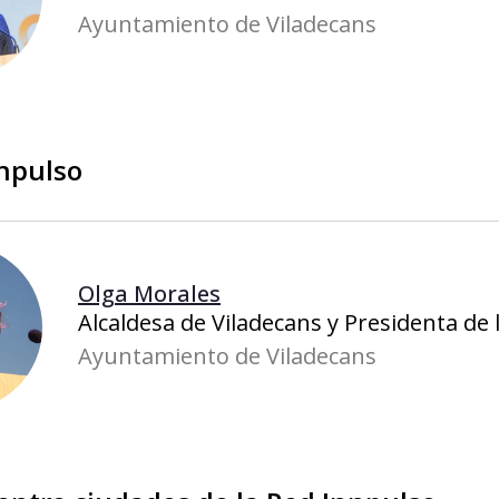
Ayuntamiento de Viladecans
npulso
Olga Morales
Alcaldesa de Viladecans y Presidenta de
Ayuntamiento de Viladecans