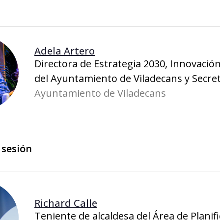
Adela Artero
Directora de Estrategia 2030, Innovación
del Ayuntamiento de Viladecans y Secret
Ayuntamiento de Viladecans
 sesión
Richard Calle
Teniente de alcaldesa del Área de Planifi