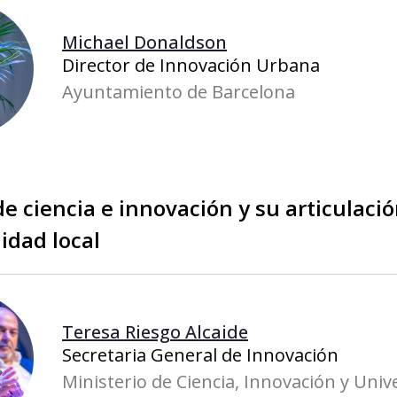
Michael Donaldson
Director de Innovación Urbana
Ayuntamiento de Barcelona
de ciencia e innovación y su articulació
lidad local
Teresa Riesgo Alcaide
Secretaria General de Innovación
Ministerio de Ciencia, Innovación y Univ