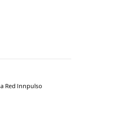
 la Red Innpulso