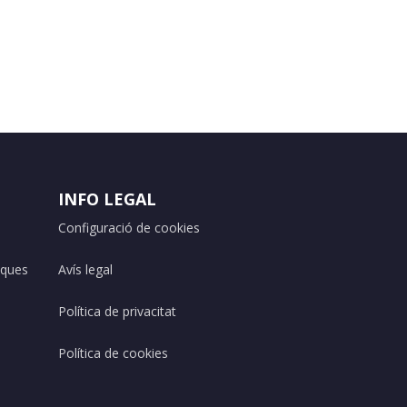
INFO LEGAL
Configuració de cookies
iques
Avís legal
Política de privacitat
Política de cookies