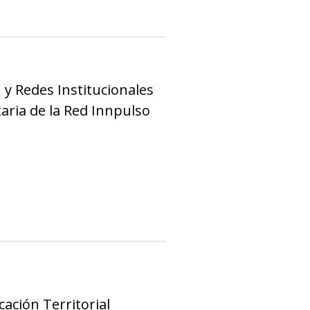
 y Redes Institucionales
aria de la Red Innpulso
cación Territorial