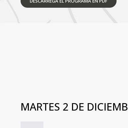
DESCARREGA EL PROGRAMA EN PDF
MARTES 2 DE DICIEM