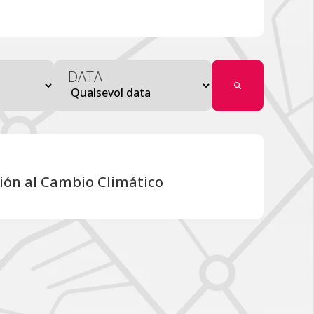
DATA
ión al Cambio Climático