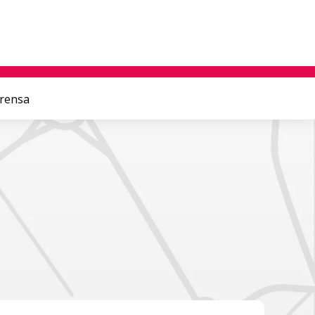
prensa