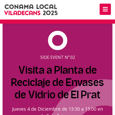
SIDE EVENT Nº 02
Visita a Planta de
Reciclaje de Envases
de Vidrío de El Prat
Jueves 4 de Diciembre de 13:30 a 15:00 en