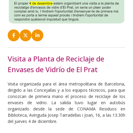
Visita a Planta de Reciclaje de
Envases de Vidrío de El Prat
Visita organizada para el área metropolitana de Barcelona,
dirigido a las Concejalías y a los equipos técnicos, para que
conozcan de primera mano el proceso de reciclaje de los
envases de vidrio. La salida tuvo lugar en autobús
organizado desde la sede de CONAMA Residuos en
Biblioteca, Avinguda Josep Tarradellas i Joan, 16, a las 13.30h
del jueves 4 de diciembre.