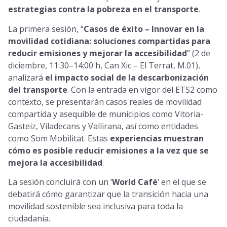
estrategias contra la pobreza en el transporte
.
La primera sesión, “
Casos de éxito – Innovar en la
movilidad cotidiana: soluciones compartidas para
reducir emisiones y mejorar la accesibilidad
” (2 de
diciembre, 11:30–14:00 h, Can Xic – El Terrat, M.01),
analizará
el impacto social de la descarbonización
del transporte
. Con la entrada en vigor del ETS2 como
contexto, se presentarán casos reales de movilidad
compartida y asequible de municipios como Vitoria-
Gasteiz, Viladecans y Vallirana, así como entidades
como Som Mobilitat. Estas
experiencias muestran
cómo es posible reducir emisiones a la vez que se
mejora la accesibilidad
.
La sesión concluirá con un ‘
World Café
’ en el que se
debatirá cómo garantizar que la transición hacia una
movilidad sostenible sea inclusiva para toda la
ciudadanía.