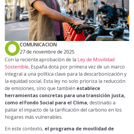
COMUNICACION
27 de novembre de 2025
Con la reciente aprobación de la
Ley de Movilidad
Sostenible
, España dota por primera vez de un marco
integral a una política clave para la descarbonización y
la equidad social. Esta ley no solo prioriza la reducción
de emisiones, sino que también
establece
herramientas concretas para una transición justa,
como el Fondo Social para el Clima
, destinado a
paliar el impacto de la tarificación del carbono en los
hogares más vulnerables.
En este contexto,
el programa de movilidad de