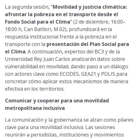
La segunda sesión, “
Movilidad y justicia climática:
afrontar la pobreza en el transporte desde el
Fondo Social para el Clima
” (2 de diciembre, 16:00–
18:00 h, Can Batllori, M.02), profundizará en la
respuesta institucional frente a la pobreza en el
transporte con la
presentación del Plan Social para
el Clima
. A continuación, expertos del BC3 y de la
Universidad Rey Juan Carlos analizarán datos sobre
vulnerabilidad en movilidad, dando paso a un diálogo
con actores clave como ECODES, GEA21 y POLIS para
concretar cómo aplicar estos mecanismos de manera
efectiva en los territorios.
Comunicar y cooperar para una movilidad
metropolitana inclusiva
La comunicación y la gobernanza se alzan como pilares
clave para una movilidad inclusiva. Las sesiones
reunirán a periodistas, instituciones y movimientos