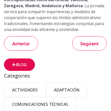
Zaragoza, Madrid, Andalucía y Mallorca
. La jornada
servirá para compartir experiencias y modelos de
cooperación que superen los límites administrativos
tradicionales, fomentando estrategias conjuntas para
una movilidad más eficiente y sostenible.
Anterior
Següent
BLOG
Categories
ACTIVIDADES
ADAPTACIÓN
COMUNICACIONES TÉCNICAS