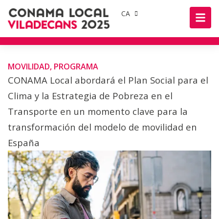
CA
MOVILIDAD
,
PROGRAMA
CONAMA Local abordará el Plan Social para el
Clima y la Estrategia de Pobreza en el
Transporte en un momento clave para la
transformación del modelo de movilidad en
España