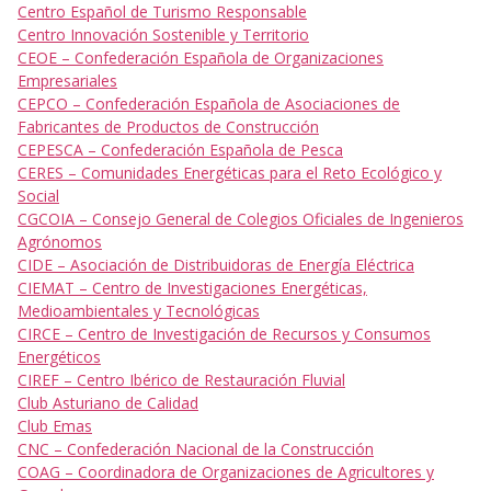
Centro Español de Turismo Responsable
Centro Innovación Sostenible y Territorio
CEOE – Confederación Española de Organizaciones
Empresariales
CEPCO – Confederación Española de Asociaciones de
Fabricantes de Productos de Construcción
CEPESCA – Confederación Española de Pesca
CERES – Comunidades Energéticas para el Reto Ecológico y
Social
CGCOIA – Consejo General de Colegios Oficiales de Ingenieros
Agrónomos
CIDE – Asociación de Distribuidoras de Energía Eléctrica
CIEMAT – Centro de Investigaciones Energéticas,
Medioambientales y Tecnológicas
CIRCE – Centro de Investigación de Recursos y Consumos
Energéticos
CIREF – Centro Ibérico de Restauración Fluvial
Club Asturiano de Calidad
Club Emas
CNC – Confederación Nacional de la Construcción
COAG – Coordinadora de Organizaciones de Agricultores y