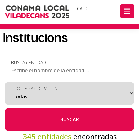
CA
Institucions
BUSCAR ENTIDAD...
TIPO DE PARTICIPACIÓN
BUSCAR
345
entidades
encontradas