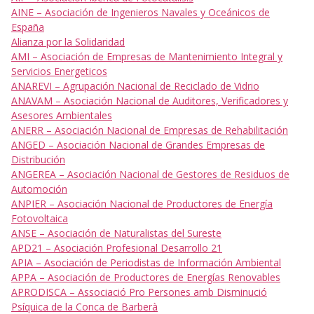
AINE – Asociación de Ingenieros Navales y Oceánicos de
España
Alianza por la Solidaridad
AMI – Asociación de Empresas de Mantenimiento Integral y
Servicios Energeticos
ANAREVI – Agrupación Nacional de Reciclado de Vidrio
ANAVAM – Asociación Nacional de Auditores, Verificadores y
Asesores Ambientales
ANERR – Asociación Nacional de Empresas de Rehabilitación
ANGED – Asociación Nacional de Grandes Empresas de
Distribución
ANGEREA – Asociación Nacional de Gestores de Residuos de
Automoción
ANPIER – Asociación Nacional de Productores de Energía
Fotovoltaica
ANSE – Asociación de Naturalistas del Sureste
APD21 – Asociación Profesional Desarrollo 21
APIA – Asociación de Periodistas de Información Ambiental
APPA – Asociación de Productores de Energías Renovables
APRODISCA – Associació Pro Persones amb Disminució
Psíquica de la Conca de Barberà