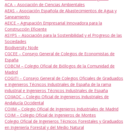
ACA – Asociación de Ciencias Ambientales
AEAS – Asociación Española de Abastecimientos de Agua y
Saneamiento
AEICE – Agrupación Empresarial Innovadora para la
Construcción Eficiente
ASYPS – Asociación para la Sostenibilidad y el Progreso de las
Sociedades
Biodiversity Node
CGCEE – Consejo General de Colegios de Economistas de
España
COBCM – Colegio Oficial de Biólogos de la Comunidad de
Madrid
COGITI – Consejo General de Colegios Oficiales de Graduados
e Ingenieros Técnicos Industriales de España de la rama
industrial e Ingenieros Técnicos Industriales de España
COIIAOC – Colegio Oficial de Ingenieros Industriales de
Andalucía Occidental
COIIM – Colegio Oficial de Ingenieros Industriales de Madrid
COIM – Colegio Oficial de Ingenieros de Montes
Colegio Oficial de Ingenieros Técnicos Forestales y Graduados
en Ingeniería Forestal y del Medio Natural