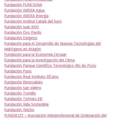
Fundación FUNCIONA
Fundación IMDEA Agua
Fundación IMDEA Energía
Fundación Institut Català del Suro
Fundación Juan XXIII
Fundación Oso Pardo
Fundación Oxígeno
Fundación para el Desarrollo de Nuevas Tecnologías del
Hidrógeno en Aragón
Fundación para la Economía Circular
Fundación para la Investigación del Clima
Fundación Parque Científico Tecnológico Río do Pozo
Fundación Pons
Fundación Real Instituto ElCano
Fundación Renovables
Fundación San Valero
Fundación Tomillo
Fundación Tormes-EB
Fundación Vida Sostenible
Fundación Yelcho
FUNDICOT – Asociación Interprofesional de Ordenación del