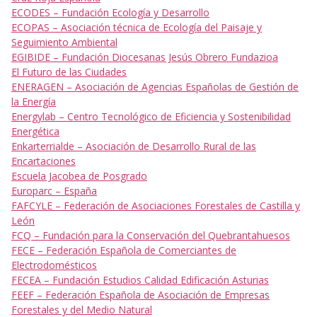
ECODES – Fundación Ecología y Desarrollo
ECOPAS – Asociación técnica de Ecología del Paisaje y
Seguimiento Ambiental
EGIBIDE – Fundación Diocesanas Jesús Obrero Fundazioa
El Futuro de las Ciudades
ENERAGEN – Asociación de Agencias Españolas de Gestión de
la Energía
Energylab – Centro Tecnológico de Eficiencia y Sostenibilidad
Energética
Enkarterrialde – Asociación de Desarrollo Rural de las
Encartaciones
Escuela Jacobea de Posgrado
Europarc – España
FAFCYLE – Federación de Asociaciones Forestales de Castilla y
León
FCQ – Fundación para la Conservación del Quebrantahuesos
FECE – Federación Española de Comerciantes de
Electrodomésticos
FECEA – Fundación Estudios Calidad Edificación Asturias
FEEF – Federación Española de Asociación de Empresas
Forestales y del Medio Natural