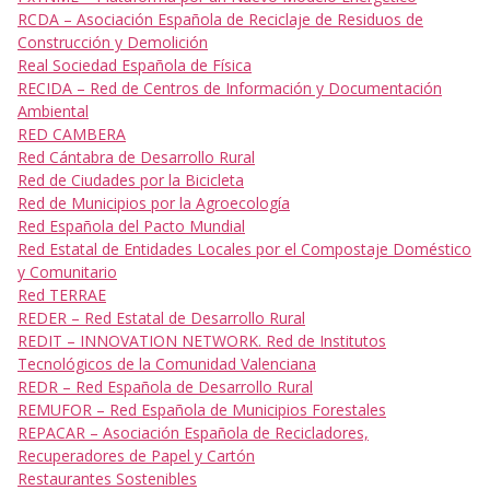
RCDA – Asociación Española de Reciclaje de Residuos de
Construcción y Demolición
Real Sociedad Española de Física
RECIDA – Red de Centros de Información y Documentación
Ambiental
RED CAMBERA
Red Cántabra de Desarrollo Rural
Red de Ciudades por la Bicicleta
Red de Municipios por la Agroecología
Red Española del Pacto Mundial
Red Estatal de Entidades Locales por el Compostaje Doméstico
y Comunitario
Red TERRAE
REDER – Red Estatal de Desarrollo Rural
REDIT – INNOVATION NETWORK. Red de Institutos
Tecnológicos de la Comunidad Valenciana
REDR – Red Española de Desarrollo Rural
REMUFOR – Red Española de Municipios Forestales
REPACAR – Asociación Española de Recicladores,
Recuperadores de Papel y Cartón
Restaurantes Sostenibles