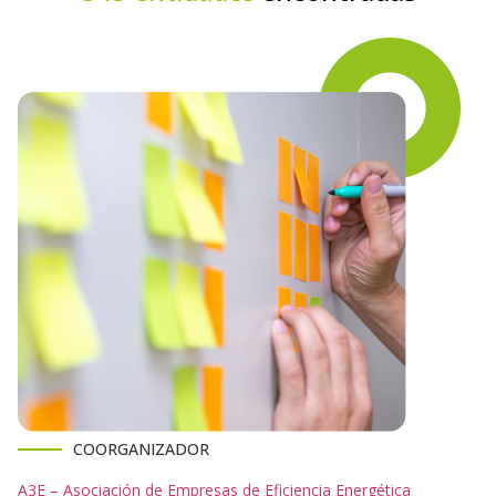
COORGANIZADOR
A3E – Asociación de Empresas de Eficiencia Energética