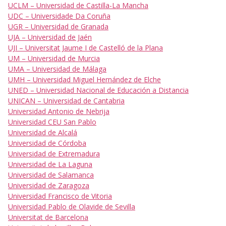
UCLM – Universidad de Castilla-La Mancha
UDC – Universidade Da Coruña
UGR – Universidad de Granada
UJA – Universidad de Jaén
UJI – Universitat Jaume I de Castelló de la Plana
UM – Universidad de Murcia
UMA – Universidad de Málaga
UMH – Universidad Miguel Hernández de Elche
UNED – Universidad Nacional de Educación a Distancia
UNICAN – Universidad de Cantabria
Universidad Antonio de Nebrija
Universidad CEU San Pablo
Universidad de Alcalá
Universidad de Córdoba
Universidad de Extremadura
Universidad de La Laguna
Universidad de Salamanca
Universidad de Zaragoza
Universidad Francisco de Vitoria
Universidad Pablo de Olavide de Sevilla
Universitat de Barcelona