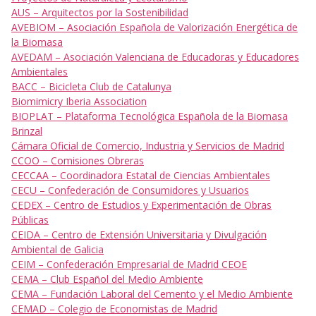
AUS – Arquitectos por la Sostenibilidad
AVEBIOM – Asociación Española de Valorización Energética de
la Biomasa
AVEDAM – Asociación Valenciana de Educadoras y Educadores
Ambientales
BACC – Bicicleta Club de Catalunya
Biomimicry Iberia Association
BIOPLAT – Plataforma Tecnológica Española de la Biomasa
Brinzal
Cámara Oficial de Comercio, Industria y Servicios de Madrid
CCOO – Comisiones Obreras
CECCAA – Coordinadora Estatal de Ciencias Ambientales
CECU – Confederación de Consumidores y Usuarios
CEDEX – Centro de Estudios y Experimentación de Obras
Públicas
CEIDA – Centro de Extensión Universitaria y Divulgación
Ambiental de Galicia
CEIM – Confederación Empresarial de Madrid CEOE
CEMA – Club Español del Medio Ambiente
CEMA – Fundación Laboral del Cemento y el Medio Ambiente
CEMAD – Colegio de Economistas de Madrid