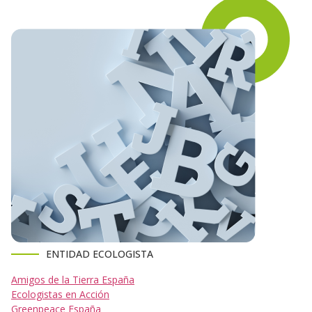
ENTIDAD ECOLOGISTA
Amigos de la Tierra España
Ecologistas en Acción
Greenpeace España