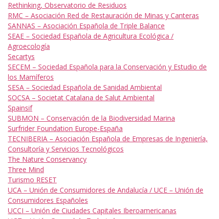
Rethinking, Observatorio de Residuos
RMC – Asociación Red de Restauración de Minas y Canteras
SANNAS – Asociación Española de Triple Balance
SEAE – Sociedad Española de Agricultura Ecológica /
Agroecología
Secartys
SECEM – Sociedad Española para la Conservación y Estudio de
los Mamíferos
SESA – Sociedad Española de Sanidad Ambiental
SOCSA – Societat Catalana de Salut Ambiental
Spainsif
SUBMON – Conservación de la Biodiversidad Marina
Surfrider Foundation Europe-España
TECNIBERIA – Asociación Española de Empresas de Ingeniería,
Consultoría y Servicios Tecnológicos
The Nature Conservancy
Three Mind
Turismo RESET
UCA – Unión de Consumidores de Andalucía / UCE – Unión de
Consumidores Españoles
UCCI – Unión de Ciudades Capitales Iberoamericanas