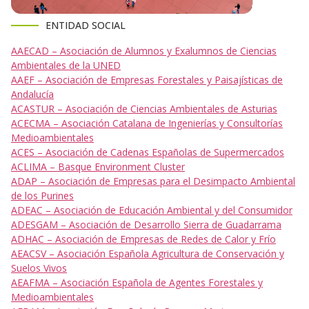
ENTIDAD SOCIAL
AAECAD – Asociación de Alumnos y Exalumnos de Ciencias
Ambientales de la UNED
AAEF – Asociación de Empresas Forestales y Paisajísticas de
Andalucía
ACASTUR – Asociación de Ciencias Ambientales de Asturias
ACECMA – Asociación Catalana de Ingenierías y Consultorías
Medioambientales
ACES – Asociación de Cadenas Españolas de Supermercados
ACLIMA – Basque Environment Cluster
ADAP – Asociación de Empresas para el Desimpacto Ambiental
de los Purines
ADEAC – Asociación de Educación Ambiental y del Consumidor
ADESGAM – Asociación de Desarrollo Sierra de Guadarrama
ADHAC – Asociación de Empresas de Redes de Calor y Frío
AEACSV – Asociación Española Agricultura de Conservación y
Suelos Vivos
AEAFMA – Asociación Española de Agentes Forestales y
Medioambientales