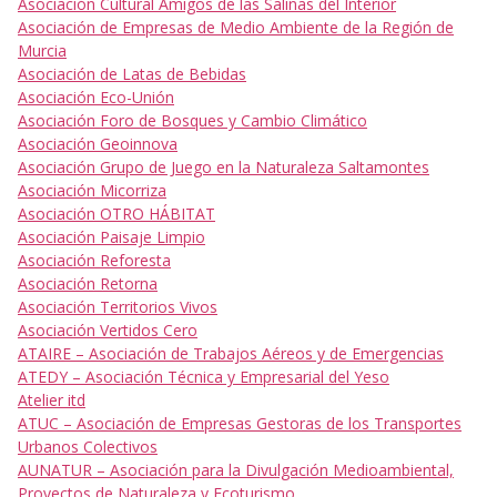
Asociación Cultural Amigos de las Salinas del Interior
Asociación de Empresas de Medio Ambiente de la Región de
Murcia
Asociación de Latas de Bebidas
Asociación Eco-Unión
Asociación Foro de Bosques y Cambio Climático
Asociación Geoinnova
Asociación Grupo de Juego en la Naturaleza Saltamontes
Asociación Micorriza
Asociación OTRO HÁBITAT
Asociación Paisaje Limpio
Asociación Reforesta
Asociación Retorna
Asociación Territorios Vivos
Asociación Vertidos Cero
ATAIRE – Asociación de Trabajos Aéreos y de Emergencias
ATEDY – Asociación Técnica y Empresarial del Yeso
Atelier itd
ATUC – Asociación de Empresas Gestoras de los Transportes
Urbanos Colectivos
AUNATUR – Asociación para la Divulgación Medioambiental,
Proyectos de Naturaleza y Ecoturismo