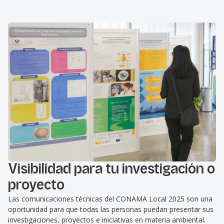
Visibilidad para tu investigación o
proyecto
Las comunicaciones técnicas del CONAMA Local
2025 son una
oportunidad para que todas las personas puedan presentar sus
investigaciones, proyectos e iniciativas en materia ambiental.