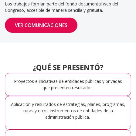
Los trabajos forman parte del fondo documental web del
Congreso, accesible de manera sencilla y gratuita.
VER COMUNICACIONES
¿QUÉ SE PRESENTÓ?
Proyectos e iniciativas de entidades públicas y privadas
que presenten resultados.
Aplicación y resultados de estrategias, planes, programas,
rutas y otros instrumentos de entidades de la
administración pública.