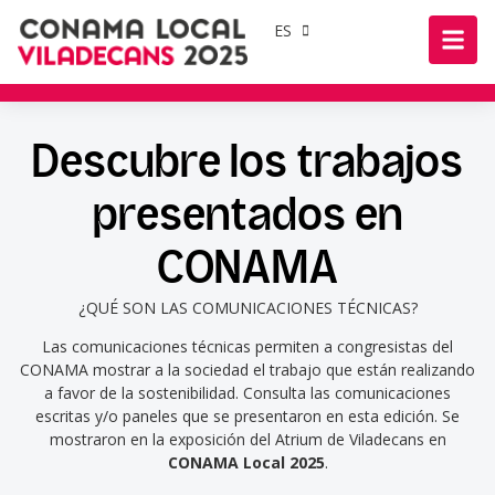
ES
Descubre los trabajos
presentados en
CONAMA
¿QUÉ SON LAS COMUNICACIONES TÉCNICAS?
Las comunicaciones técnicas permiten a congresistas del
CONAMA mostrar a la sociedad el trabajo que están realizando
a favor de la sostenibilidad. Consulta las comunicaciones
escritas y/o paneles que se presentaron en esta edición. Se
mostraron en la exposición del Atrium de Viladecans en
CONAMA Local 2025
.