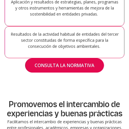
Aplicación y resultados de estrategias, planes, programas
y otros instrumentos y herramientas de mejora de la
sostenibilidad en entidades privadas.
Resultados de la actividad habitual de entidades del tercer
sector constituidas de forma específica para la
consecución de objetivos ambientales.
CONSULTA LA NORMATIVA
Promovemos el intercambio de
experiencias y buenas prácticas
Facilitamos el intercambio de experiencias y buenas prácticas
entre profesionales, académicos, empresas y organizaciones,