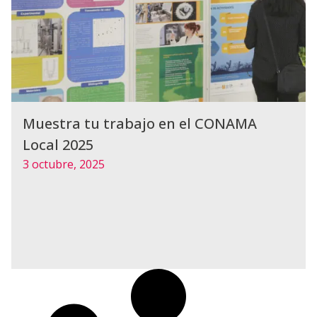
Muestra tu trabajo en el CONAMA
Local 2025
3 octubre, 2025