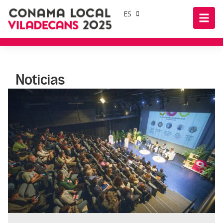
ES
Noticias