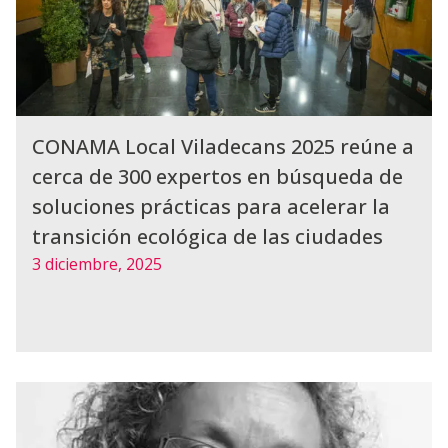
CONAMA Local Viladecans 2025 reúne a
cerca de 300 expertos en búsqueda de
soluciones prácticas para acelerar la
transición ecológica de las ciudades
3 diciembre, 2025