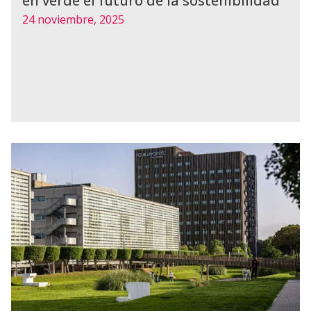
en verde el futuro de la sostenibilidad
24 noviembre, 2025