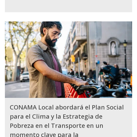
CONAMA Local abordará el Plan Social
para el Clima y la Estrategia de
Pobreza en el Transporte en un
momento clave para la