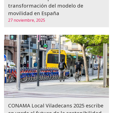
transformación del modelo de
movilidad en España
27 noviembre, 2025
CONAMA Local Viladecans 2025 escribe