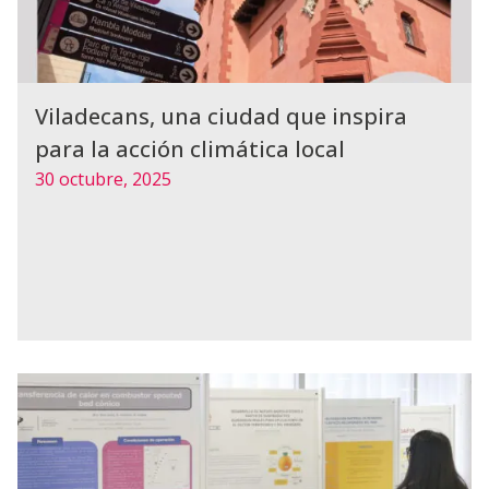
Viladecans, una ciudad que inspira
para la acción climática local
30 octubre, 2025