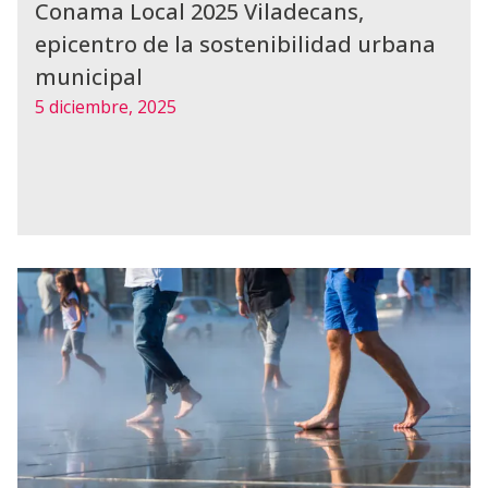
Conama Local 2025 Viladecans,
epicentro de la sostenibilidad urbana
municipal
5 diciembre, 2025