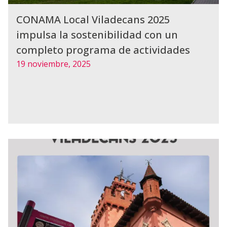
CONAMA Local Viladecans 2025
impulsa la sostenibilidad con un
completo programa de actividades
19 noviembre, 2025