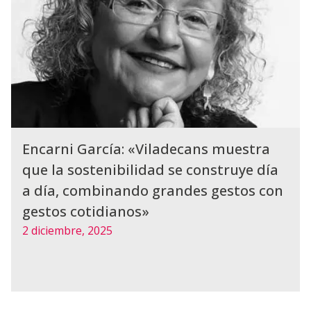
Encarni García: «Viladecans muestra
que la sostenibilidad se construye día
a día, combinando grandes gestos con
gestos cotidianos»
2 diciembre, 2025