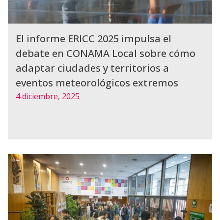
El informe ERICC 2025 impulsa el
debate en CONAMA Local sobre cómo
adaptar ciudades y territorios a
eventos meteorológicos extremos
4 diciembre, 2025