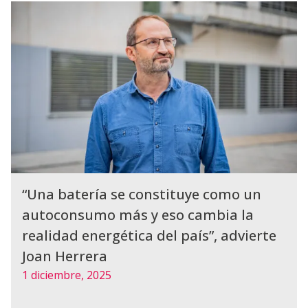
“Una batería se constituye como un
autoconsumo más y eso cambia la
realidad energética del país”, advierte
Joan Herrera
1 diciembre, 2025