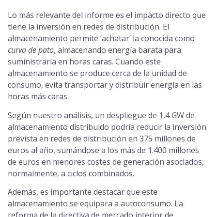
Lo más relevante del informe es el impacto directo que
tiene la inversión en redes de distribución. El
almacenamiento permite ‘achatar’ la conocida como
curva de pato
, almacenando energía barata para
suministrarla en horas caras. Cuando este
almacenamiento se produce cerca de la unidad de
consumo, evita transportar y distribuir energía en las
horas más caras.
Según nuestro análisis, un despliegue de 1,4 GW de
almacenamiento distribuido podría reducir la inversión
prevista en redes de distribución en 375 millones de
euros al año, sumándose a los más de 1.400 millones
de euros en menores costes de generación asociados,
normalmente, a ciclos combinados.
Además, es importante destacar que este
almacenamiento se equipara a autoconsumo. La
reforma de la directiva de mercado interior de