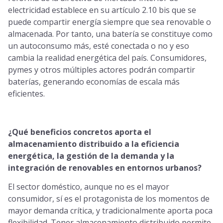
electricidad establece en su artículo 2.10 bis que se
puede compartir energía siempre que sea renovable o
almacenada. Por tanto, una batería se constituye como
un autoconsumo más, esté conectada o no y eso
cambia la realidad energética del país. Consumidores,
pymes y otros múltiples actores podrán compartir
baterías, generando economías de escala más
eficientes.
¿Qué beneficios concretos aporta el
almacenamiento distribuido a la eficiencia
energética, la gestión de la demanda y la
integración de renovables en entornos urbanos?
El sector doméstico, aunque no es el mayor
consumidor, sí es el protagonista de los momentos de
mayor demanda crítica, y tradicionalmente aporta poca
flexibilidad. Tener almacenamiento distribuido permite