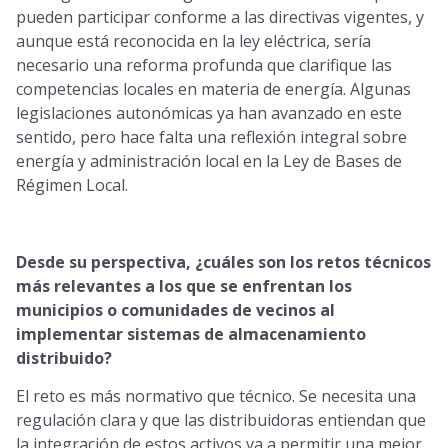
pueden participar conforme a las directivas vigentes, y
aunque está reconocida en la ley eléctrica, sería
necesario una reforma profunda que clarifique las
competencias locales en materia de energía. Algunas
legislaciones autonómicas ya han avanzado en este
sentido, pero hace falta una reflexión integral sobre
energía y administración local en la Ley de Bases de
Régimen Local.
Desde su perspectiva, ¿cuáles son los retos técnicos
más relevantes a los que se enfrentan los
municipios o comunidades de vecinos al
implementar sistemas de almacenamiento
distribuido?
El reto es más normativo que técnico. Se necesita una
regulación clara y que las distribuidoras entiendan que
la integración de estos activos va a permitir una mejor