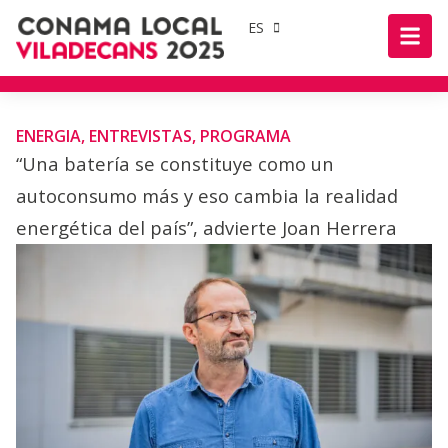
ES
ENERGIA
,
ENTREVISTAS
,
PROGRAMA
“Una batería se constituye como un
autoconsumo más y eso cambia la realidad
energética del país”, advierte Joan Herrera