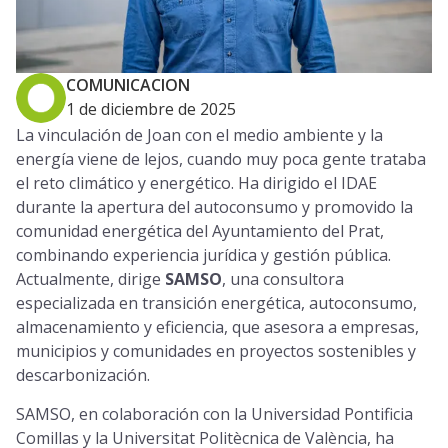
COMUNICACION
1 de diciembre de 2025
La vinculación de Joan con el medio ambiente y la
energía viene de lejos, cuando muy poca gente trataba
el reto climático y energético. Ha dirigido el IDAE
durante la apertura del autoconsumo y promovido la
comunidad energética del Ayuntamiento del Prat,
combinando experiencia jurídica y gestión pública.
Actualmente, dirige
SAMSO
, una consultora
especializada en transición energética, autoconsumo,
almacenamiento y eficiencia, que asesora a empresas,
municipios y comunidades en proyectos sostenibles y
descarbonización.
SAMSO, en colaboración con la Universidad Pontificia
Comillas y la Universitat Politècnica de València, ha