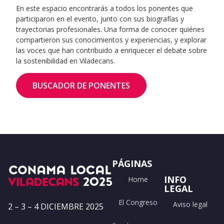
En este espacio encontrarás a todos los ponentes que
participaron en el evento, junto con sus biografías y
trayectorias profesionales. Una forma de conocer quiénes
compartieron sus conocimientos y experiencias, y explorar
las voces que han contribuido a enriquecer el debate sobre
la sostenibilidad en Viladecans.
BUSCADOR DE PONENTES
PÁGINAS
INFO
Home
LEGAL
El Congreso
Aviso legal
2 – 3 – 4 DICIEMBRE 2025