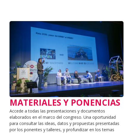
MATERIALES Y PONENCIAS
Accede a todas las presentaciones y documentos
elaborados en el marco del congreso. Una oportunidad
para consultar las ideas, datos y propuestas presentadas
por los ponentes y talleres, y profundizar en los temas