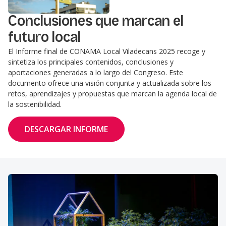
Conclusiones que marcan el
futuro local
El Informe final de CONAMA Local Viladecans 2025 recoge y
sintetiza los principales contenidos, conclusiones y
aportaciones generadas a lo largo del Congreso. Este
documento ofrece una visión conjunta y actualizada sobre los
retos, aprendizajes y propuestas que marcan la agenda local de
la sostenibilidad.
DESCARGAR INFORME