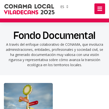
ES
Fondo Documental
A través del enfoque colaborativo de CONAMA, que involucra
administraciones, entidades, profesionales y sociedad civil, se
ha generado documentación muy valiosa con una visión
rigurosa y representativa sobre cómo avanza la transición
ecológica en los territorios locales.