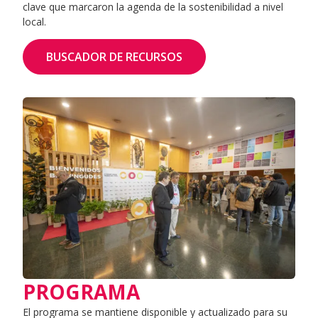
clave que marcaron la agenda de la sostenibilidad a nivel
local.
BUSCADOR DE RECURSOS
PROGRAMA
El programa se mantiene disponible y actualizado para su