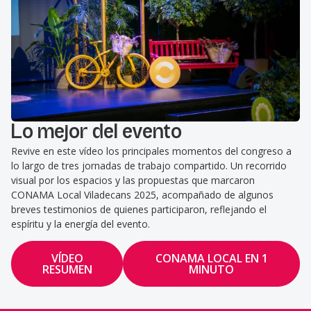
Lo mejor del evento
Revive en este vídeo los principales momentos del congreso a
lo largo de tres jornadas de trabajo compartido. Un recorrido
visual por los espacios y las propuestas que marcaron
CONAMA Local Viladecans 2025, acompañado de algunos
breves testimonios de quienes participaron, reflejando el
espíritu y la energía del evento.
VÍDEO
CONAMA LOCAL EN 1
RESUMEN
MINUTO