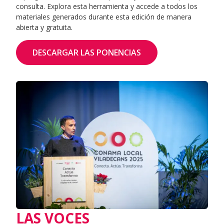
consulta. Explora esta herramienta y accede a todos los
materiales generados durante esta edición de manera
abierta y gratuita.
DESCARGAR LAS PONENCIAS
LAS VOCES