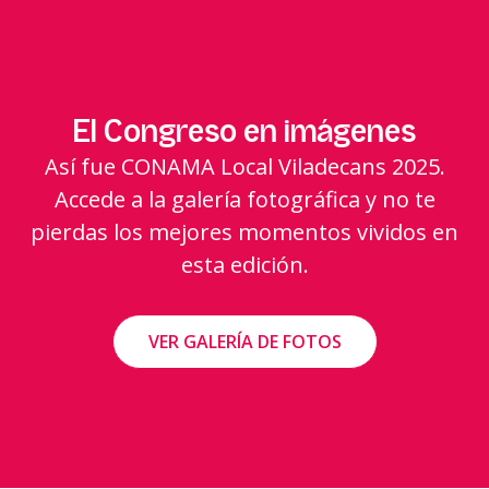
El Congreso en imágenes
Así fue CONAMA Local Viladecans 2025.
Accede a la galería fotográfica y no te
pierdas los mejores momentos vividos en
esta edición.
VER GALERÍA DE FOTOS