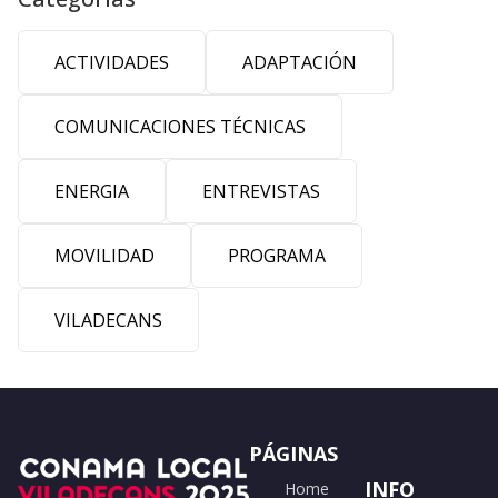
ACTIVIDADES
ADAPTACIÓN
COMUNICACIONES TÉCNICAS
ENERGIA
ENTREVISTAS
MOVILIDAD
PROGRAMA
VILADECANS
PÁGINAS
INFO
Home