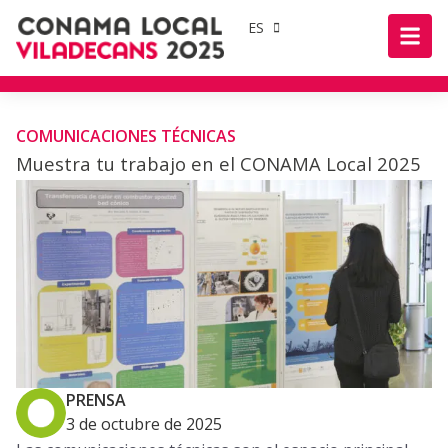
ES
COMUNICACIONES TÉCNICAS
Muestra tu trabajo en el CONAMA Local 2025
PRENSA
3 de octubre de 2025