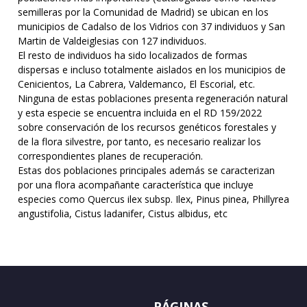
semilleras por la Comunidad de Madrid) se ubican en los
municipios de Cadalso de los Vidrios con 37 individuos y San
Martin de Valdeiglesias con 127 individuos.
El resto de individuos ha sido localizados de formas
dispersas e incluso totalmente aislados en los municipios de
Cenicientos, La Cabrera, Valdemanco, El Escorial, etc.
Ninguna de estas poblaciones presenta regeneración natural
y esta especie se encuentra incluida en el RD 159/2022
sobre conservación de los recursos genéticos forestales y
de la flora silvestre, por tanto, es necesario realizar los
correspondientes planes de recuperación.
Estas dos poblaciones principales además se caracterizan
por una flora acompañante característica que incluye
especies como Quercus ilex subsp. Ilex, Pinus pinea, Phillyrea
angustifolia, Cistus ladanifer, Cistus albidus, etc
PÁGINAS