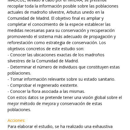
recopilar toda la información posible sobre las poblaciones
actuales de madroño silvestre, Arbutus unedo en la
Comunidad de Madrid. El objetivo final es ampliar y
completar el conocimiento de la especie establecer las
medidas necesarias para su conservación y recuperación
promoviendo el sistema más adecuado de propagación y
reforestación como estrategia de conservación. Los
objetivos concretos de este estudio son:
- Conocer las ubicaciones exactas de los madroños
silvestres de la Comunidad de Madrid.
- Determinar el número de individuos que constituyen estas
poblaciones.
- Tomar información relevante sobre su estado sanitario.
- Comprobar el regenerado existente.
- Conocer la flora asociada a las mismas.
Con estos datos se pretende tener una visión global sobre el
mejor método de mejora y conservación de estas
poblaciones.
Acciones:
Para elaborar el estudio, se ha realizado una exhaustiva