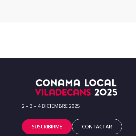
2 – 3 – 4 DICIEMBRE 2025
SUSCRIBIRME
CONTACTAR