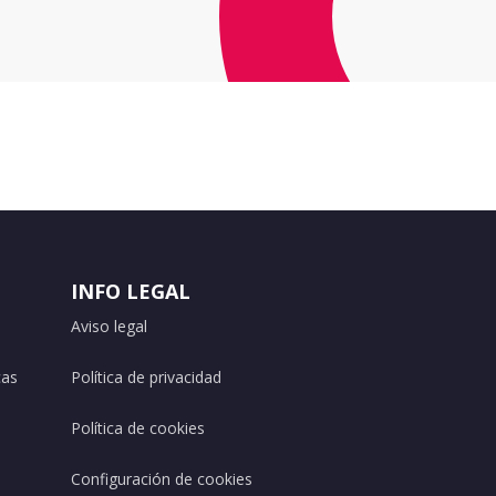
INFO LEGAL
Aviso legal
cas
Política de privacidad
Política de cookies
Configuración de cookies