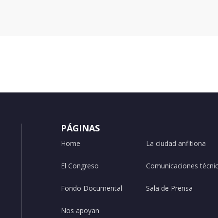
PÁGINAS
Home
La ciudad anfitiona
El Congreso
Comunicaciones técni
Fondo Documental
Sala de Prensa
Nos apoyan