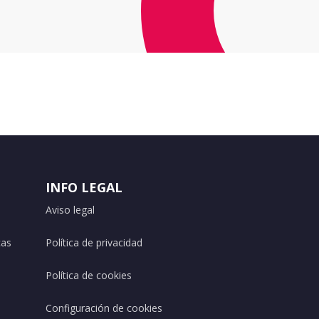
INFO LEGAL
Aviso legal
cas
Política de privacidad
Política de cookies
Configuración de cookies