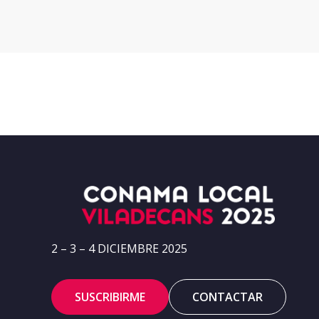
2 – 3 – 4 DICIEMBRE 2025
SUSCRIBIRME
CONTACTAR