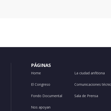
PÁGINAS
Home
La ciudad anfitiona
El Congreso
Comunicaciones técni
Fondo Documental
Sala de Prensa
Nos apoyan